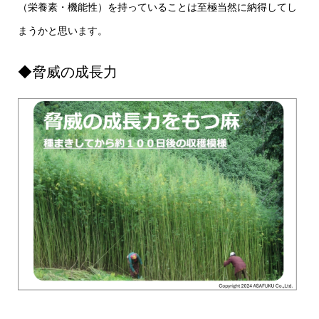
（栄養素・機能性）を持っていることは至極当然に納得してし
まうかと思います。
◆脅威の成長力