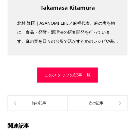
Takamasa Kitamura
北村 隆匡｜ASANOMI LIFE／麻福代表。麻の実を軸
に、食品・発酵・調理法の研究開発を行っていま
す。麻の実を日々の台所で活かすためのレシピや基...
このスタッフの記事一覧
関連記事