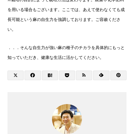
を用いる場合もございます。ここでは、あえて使わなくても成
長可能という麻の自生力を強調しております。ご容赦くださ
い。
．．．そんな自生力が強い麻の種子のチカラを具体的にもっと
知っていただき、健康な生活に活かしてください。