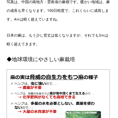
写真は、中国の南地方・雲南省の麻畑です。暖かい地域は、麻
の成長も早くなります。100日程度で、これくらいに成長しま
す。4ｍは軽く超えていますね。
日本の麻は、もう少し背丈は低くなりますが、それでも3ｍは
軽く超えてきます。
◆地球環境にやさしい麻栽培