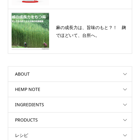
麻の成長力は、旨味のもと？！ 麹
でほどいて、台所へ。
ABOUT
HEMP NOTE
INGREDIENTS
PRODUCTS
レシピ