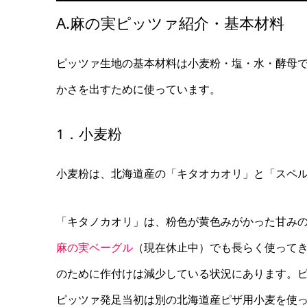
A.麻の実ピッツァ紹介・基本材料
ピッツァ生地の基本材料は小麦粉・塩・水・酵母
かさを出すために使っています。
1．小麦粉
小麦粉は、北海道産の「キタオカオリ」と「スペ
「キタノカオリ」は、粉色が黄色みがかった甘み
麻の実ベーグル
（現在休止中）でも長らく使って
のために作付けは減少している状況にあります。
ピッツァ発足当初は別の北海道産ピザ用小麦を使