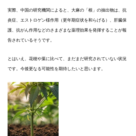
実際、中国の研究機関によると、大麻の「根」の抽出物は、抗
炎症、エストロゲン様作用（更年期症状を和らげる）、肝臓保
護、抗がん作用などのさまざまな薬理効果を発揮することが報
告されているそうです。
とはいえ、花穂や葉に比べて、まだまだ研究されていない状況
です。今後更なる可能性を期待したいと思います。