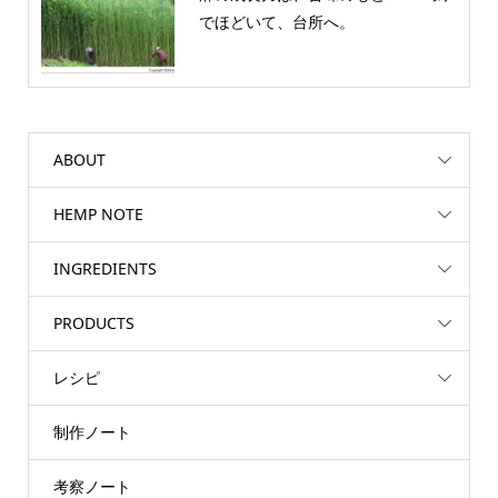
でほどいて、台所へ。
ABOUT
HEMP NOTE
INGREDIENTS
PRODUCTS
レシピ
制作ノート
考察ノート