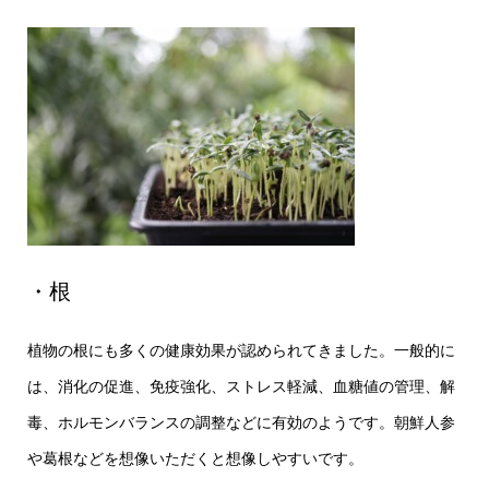
・根
植物の根にも多くの健康効果が認められてきました。一般的に
は、消化の促進、免疫強化、ストレス軽減、血糖値の管理、解
毒、ホルモンバランスの調整などに有効のようです。朝鮮人参
や葛根などを想像いただくと想像しやすいです。