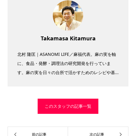
Takamasa Kitamura
北村 隆匡｜ASANOMI LIFE／麻福代表。麻の実を軸
に、食品・発酵・調理法の研究開発を行っていま
す。麻の実を日々の台所で活かすためのレシピや基...
このスタッフの記事一覧