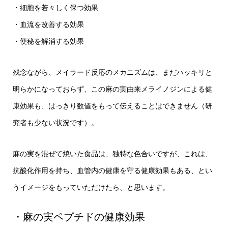
・細胞を若々しく保つ効果
・血流を改善する効果
・便秘を解消する効果
残念ながら、メイラード反応のメカニズムは、まだハッキリと
明らかになっておらず、この麻の実由来メライノジンによる健
康効果も、はっきり数値をもって伝えることはできません（研
究者も少ない状況です）。
麻の実を混ぜて焼いた食品は、独特な色合いですが、これは、
抗酸化作用を持ち、血管内の健康を守る健康効果もある、とい
うイメージをもっていただけたら、と思います。
・麻の実ペプチドの健康効果