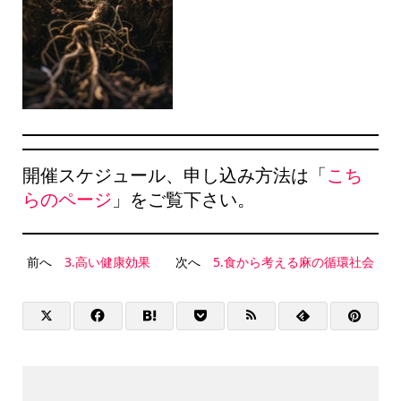
開催スケジュール、申し込み方法は「
こち
らのページ
」をご覧下さい。
前へ
3.高い健康効果
次へ
5.食から考える麻の循環社会