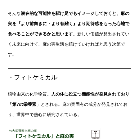
そんな
潜在的な可能性を駆け足でもイメージしておくと、麻の
実を『より前向きに・より有難く』より期待感をもった心地で
食べることができるかと思います
。新しい価値が見出されてい
く未来に向けて、麻の実生活を続けていければと思う次第で
す。
・フィトケミカル
植物由来の化学物質。
人の体に役立つ機能性が発見されており
「第7の栄養素」
とされる。麻の実固有の成分が発見されてお
り、世界中で熱心に研究されている。