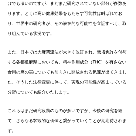
けでも凄いのですが、まだまだ研究されていない部分が多数あ
ります。とくに高い健康効果をもたらす可能性は叫ばれてお
り、世界中の研究者が、その潜在的な可能性を立証すべく、取
り組んでいる状況です。
また、日本では大麻関連法が大きく改訂され、栽培免許を付与
する各都道府県においても、精神作用成分（THC）を有さない
食用の麻の実についても前向きに開放される気運が出てきまし
た。そうした法律変更に伴って、実現の可能性が高まっている
分野についても紹介いたします。
これらはまだ研究段階のものが多いですが、今後の研究を経
て、さらなる客観的な価値と繋がっていくことが期期待されま
す。