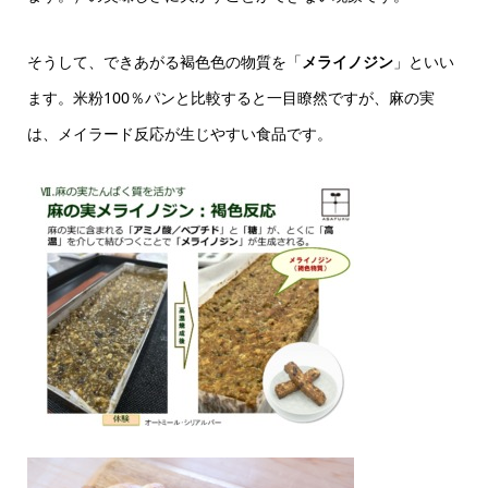
そうして、できあがる褐色色の物質を「
メライノジン
」といい
ます。米粉100％パンと比較すると一目瞭然ですが、麻の実
は、メイラード反応が生じやすい食品です。