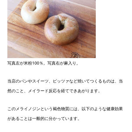
写真左が米粉100％。写真右が麻入り。
当店のパンやスイーツ、ピッツァなど焼いてつくるものは、当
然のこと、メイラード反応を経てできあがります。
このメライノジンという褐色物質には、以下のような健康効果
があることは一般的に分かっています。